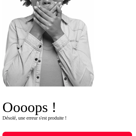
Oooops !
Désolé, une erreur s'est produite !