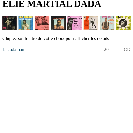
ELIE MARTIAL DADA
Cliquez sur le titre de votre choix pour afficher les détails
L Dadamania
2011
CD