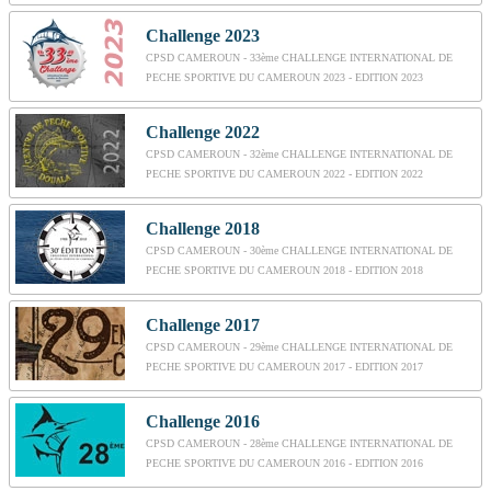
Challenge 2023
CPSD CAMEROUN - 33ème CHALLENGE INTERNATIONAL DE
PECHE SPORTIVE DU CAMEROUN 2023 - EDITION 2023
Challenge 2022
CPSD CAMEROUN - 32ème CHALLENGE INTERNATIONAL DE
PECHE SPORTIVE DU CAMEROUN 2022 - EDITION 2022
Challenge 2018
CPSD CAMEROUN - 30ème CHALLENGE INTERNATIONAL DE
PECHE SPORTIVE DU CAMEROUN 2018 - EDITION 2018
Challenge 2017
CPSD CAMEROUN - 29ème CHALLENGE INTERNATIONAL DE
PECHE SPORTIVE DU CAMEROUN 2017 - EDITION 2017
Challenge 2016
CPSD CAMEROUN - 28ème CHALLENGE INTERNATIONAL DE
PECHE SPORTIVE DU CAMEROUN 2016 - EDITION 2016