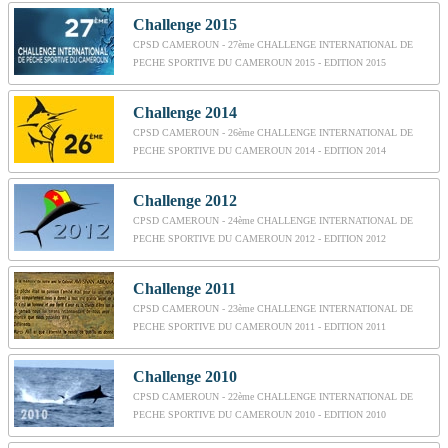
Challenge 2015
CPSD CAMEROUN - 27ème CHALLENGE INTERNATIONAL DE
PECHE SPORTIVE DU CAMEROUN 2015 - EDITION 2015
Challenge 2014
CPSD CAMEROUN - 26ème CHALLENGE INTERNATIONAL DE
PECHE SPORTIVE DU CAMEROUN 2014 - EDITION 2014
Challenge 2012
CPSD CAMEROUN - 24ème CHALLENGE INTERNATIONAL DE
PECHE SPORTIVE DU CAMEROUN 2012 - EDITION 2012
Challenge 2011
CPSD CAMEROUN - 23ème CHALLENGE INTERNATIONAL DE
PECHE SPORTIVE DU CAMEROUN 2011 - EDITION 2011
Challenge 2010
CPSD CAMEROUN - 22ème CHALLENGE INTERNATIONAL DE
PECHE SPORTIVE DU CAMEROUN 2010 - EDITION 2010