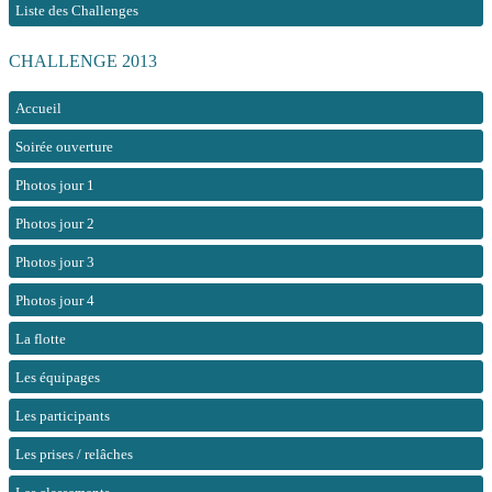
Liste des Challenges
CHALLENGE 2013
Accueil
Soirée ouverture
Photos jour 1
Photos jour 2
Photos jour 3
Photos jour 4
La flotte
Les équipages
Les participants
Les prises / relâches