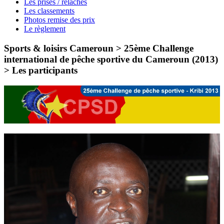
Les prises / relâches
Les classements
Photos remise des prix
Le règlement
Sports & loisirs Cameroun > 25ème Challenge
international de pêche sportive du Cameroun (2013)
>
Les participants