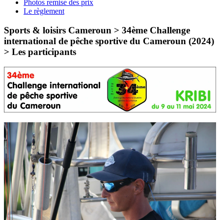
Photos remise des prix
Le règlement
Sports & loisirs Cameroun > 34ème Challenge
international de pêche sportive du Cameroun (2024)
>
Les participants