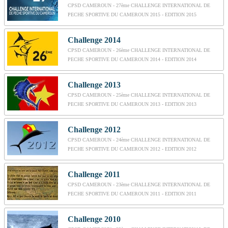
CPSD CAMEROUN - 27ème CHALLENGE INTERNATIONAL DE
PECHE SPORTIVE DU CAMEROUN 2015 - EDITION 2015
Challenge 2014
CPSD CAMEROUN - 26ème CHALLENGE INTERNATIONAL DE
PECHE SPORTIVE DU CAMEROUN 2014 - EDITION 2014
Challenge 2013
CPSD CAMEROUN - 25ème CHALLENGE INTERNATIONAL DE
PECHE SPORTIVE DU CAMEROUN 2013 - EDITION 2013
Challenge 2012
CPSD CAMEROUN - 24ème CHALLENGE INTERNATIONAL DE
PECHE SPORTIVE DU CAMEROUN 2012 - EDITION 2012
Challenge 2011
CPSD CAMEROUN - 23ème CHALLENGE INTERNATIONAL DE
PECHE SPORTIVE DU CAMEROUN 2011 - EDITION 2011
Challenge 2010