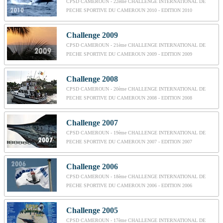
CPSD CAMEROUN - 22ème CHALLENGE INTERNATIONAL DE
PECHE SPORTIVE DU CAMEROUN 2010 - EDITION 2010
Challenge 2009
CPSD CAMEROUN - 21ème CHALLENGE INTERNATIONAL DE
PECHE SPORTIVE DU CAMEROUN 2009 - EDITION 2009
Challenge 2008
CPSD CAMEROUN - 20ème CHALLENGE INTERNATIONAL DE
PECHE SPORTIVE DU CAMEROUN 2008 - EDITION 2008
Challenge 2007
CPSD CAMEROUN - 19ème CHALLENGE INTERNATIONAL DE
PECHE SPORTIVE DU CAMEROUN 2007 - EDITION 2007
Challenge 2006
CPSD CAMEROUN - 18ème CHALLENGE INTERNATIONAL DE
PECHE SPORTIVE DU CAMEROUN 2006 - EDITION 2006
Challenge 2005
CPSD CAMEROUN - 17ème CHALLENGE INTERNATIONAL DE