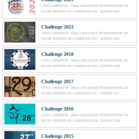
CPSD CAMEROUN - 33ème CHALLENGE INTERNATIONAL DE
PECHE SPORTIVE DU CAMEROUN 2023 - EDITION 2023
Challenge 2022
CPSD CAMEROUN - 32ème CHALLENGE INTERNATIONAL DE
PECHE SPORTIVE DU CAMEROUN 2022 - EDITION 2022
Challenge 2018
CPSD CAMEROUN - 30ème CHALLENGE INTERNATIONAL DE
PECHE SPORTIVE DU CAMEROUN 2018 - EDITION 2018
Challenge 2017
CPSD CAMEROUN - 29ème CHALLENGE INTERNATIONAL DE
PECHE SPORTIVE DU CAMEROUN 2017 - EDITION 2017
Challenge 2016
CPSD CAMEROUN - 28ème CHALLENGE INTERNATIONAL DE
PECHE SPORTIVE DU CAMEROUN 2016 - EDITION 2016
Challenge 2015