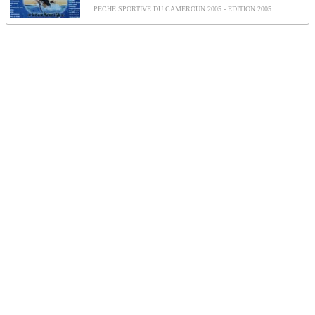
PECHE SPORTIVE DU CAMEROUN 2005 - EDITION 2005