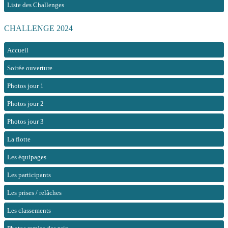
Liste des Challenges
CHALLENGE 2024
Accueil
Soirée ouverture
Photos jour 1
Photos jour 2
Photos jour 3
La flotte
Les équipages
Les participants
Les prises / relâches
Les classements