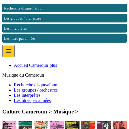
Recherche disque / album
Les groupes / orchestres
Les interprètes
Les titres par années
≡
Accueil Cameroun-plus
Musique du Cameroun
Recherche disque/album
Les groupes / orchestres
Les interprètes
Les titres par années
Culture Cameroun > Musique >