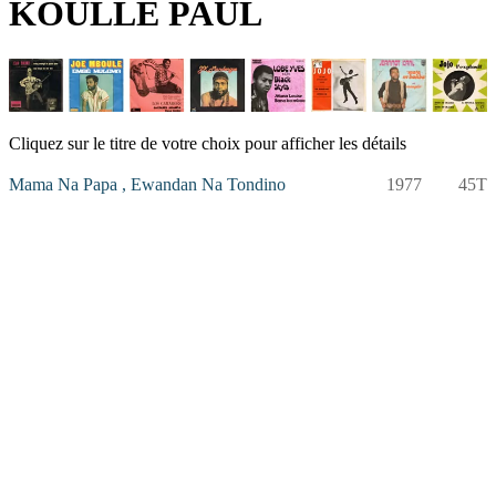
KOULLE PAUL
Cliquez sur le titre de votre choix pour afficher les détails
Mama Na Papa , Ewandan Na Tondino
1977
45T