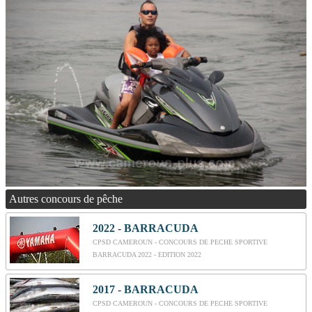
Autres concours de pêche
2022 - BARRACUDA
CPSD CAMEROUN - CONCOURS DE PECHE SPORTIVE
BARRACUDA 2022 - EDITION 2022
2017 - BARRACUDA
CPSD CAMEROUN - CONCOURS DE PECHE SPORTIVE