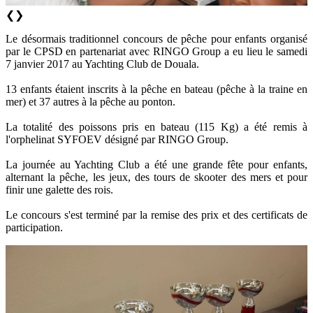
❮
❯
Le désormais traditionnel concours de pêche pour enfants organisé
par le CPSD en partenariat avec RINGO Group a eu lieu le samedi
7 janvier 2017 au Yachting Club de Douala.
13 enfants étaient inscrits à la pêche en bateau (pêche à la traine en
mer) et 37 autres à la pêche au ponton.
La totalité des poissons pris en bateau (115 Kg) a été remis à
l'orphelinat SYFOEV désigné par RINGO Group.
La journée au Yachting Club a été une grande fête pour enfants,
alternant la pêche, les jeux, des tours de skooter des mers et pour
finir une galette des rois.
Le concours s'est terminé par la remise des prix et des certificats de
participation.