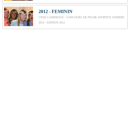
2012 - FEMININ
CPSD CAMEROUN - CONCOURS DE PECHE SPORTIVE FEMININ
2012 - EDITION 2012