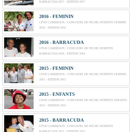
BARRACUDA 2017 - EDITION 2017
2016 - FEMININ
CPSD CAMEROUN - CONCOURS DE PECHE SPORTIVE FEMININ
2016 - EDITION 2016
2016 - BARRACUDA
CPSD CAMEROUN - CONCOURS DE PECHE SPORTIVE
BARRACUDA 2016 - EDITION 2016
2015 - FEMININ
CPSD CAMEROUN - CONCOURS DE PECHE SPORTIVE FEMININ
2015 - EDITION 2015
2015 - ENFANTS
CPSD CAMEROUN - CONCOURS DE PECHE SPORTIVE ENFANTS
2015 - EDITION 2015
2015 - BARRACUDA
CPSD CAMEROUN - CONCOURS DE PECHE SPORTIVE
BARRACUDA 2015 - EDITION 2015