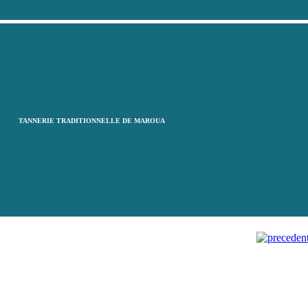
TANNERIE TRADITIONNELLE DE MAROUA