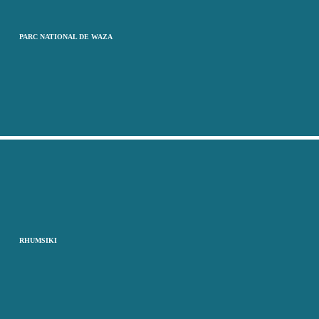
PARC NATIONAL DE WAZA
RHUMSIKI