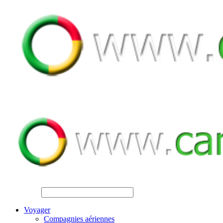
SEARCH
Voyager
Compagnies aériennes