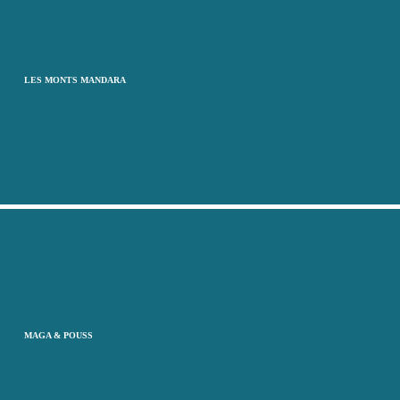
LES MONTS MANDARA
MAGA & POUSS