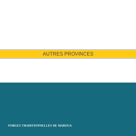
AUTRES PROVINCES
FORGES TRADITIONNELLES DE MAROUA