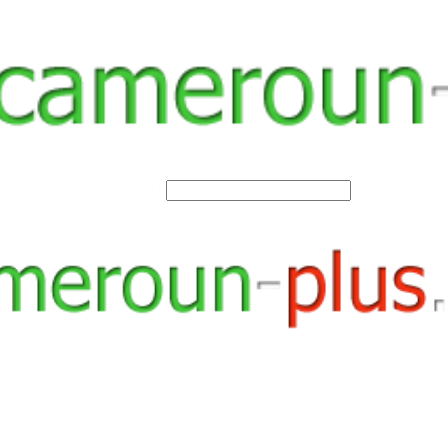
SEARCH