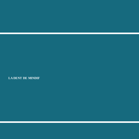
LA DENT DE MINDIF