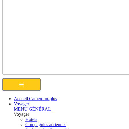
≡
Accueil Cameroun-plus
Voyager
MENU GÉNÉRAL
Voyager
Hôtels
Compagnies aériennes