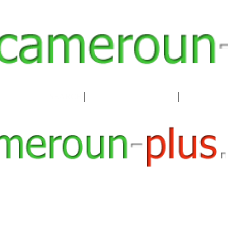
SEARCH