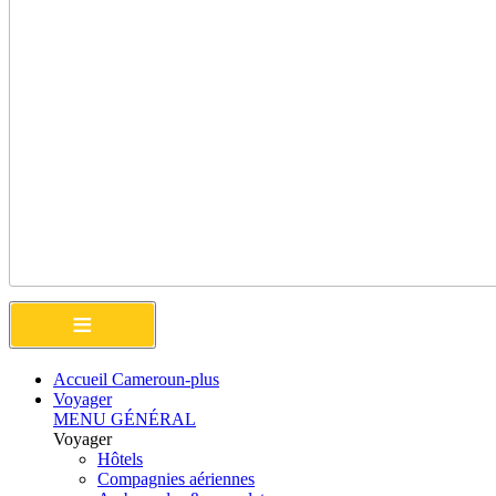
≡
Accueil Cameroun-plus
Voyager
MENU GÉNÉRAL
Voyager
Hôtels
Compagnies aériennes