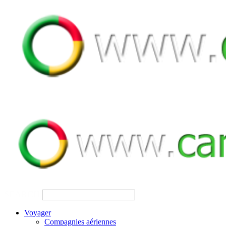
SEARCH
Voyager
Compagnies aériennes