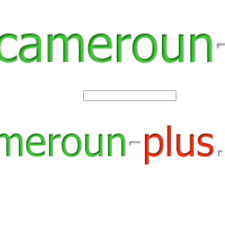
SEARCH