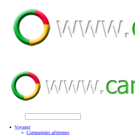
SEARCH
Voyager
Compagnies aériennes