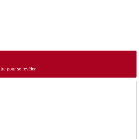
re pour se révéler.