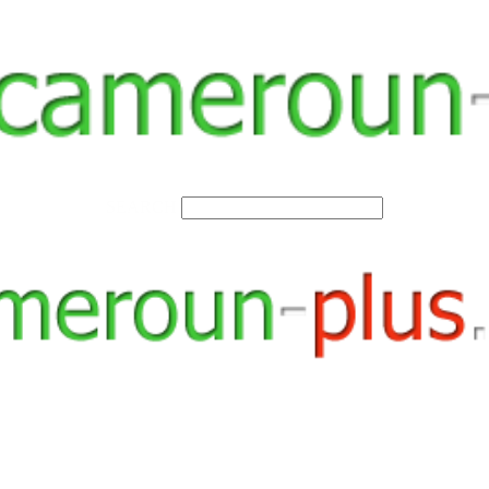
SEARCH