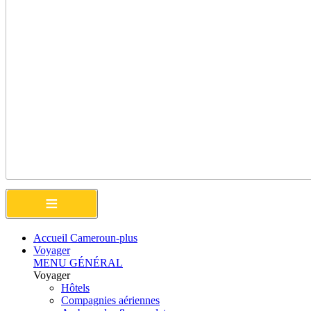
≡
Accueil Cameroun-plus
Voyager
MENU GÉNÉRAL
Voyager
Hôtels
Compagnies aériennes