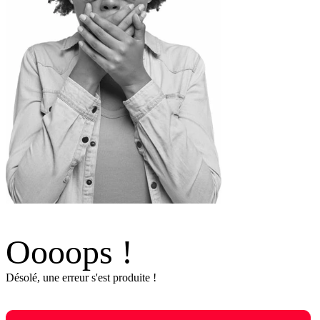
Oooops !
Désolé, une erreur s'est produite !