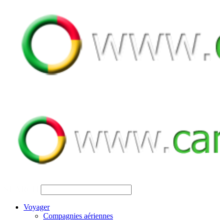
SEARCH
Voyager
Compagnies aériennes