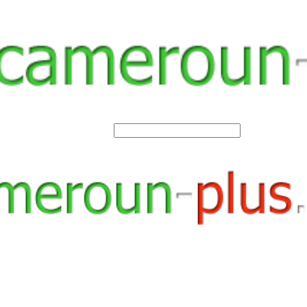
SEARCH