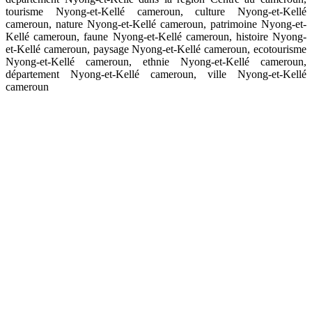
tourisme Nyong-et-Kellé cameroun, culture Nyong-et-Kellé
cameroun, nature Nyong-et-Kellé cameroun, patrimoine Nyong-et-
Kellé cameroun, faune Nyong-et-Kellé cameroun, histoire Nyong-
et-Kellé cameroun, paysage Nyong-et-Kellé cameroun, ecotourisme
Nyong-et-Kellé cameroun, ethnie Nyong-et-Kellé cameroun,
département Nyong-et-Kellé cameroun, ville Nyong-et-Kellé
cameroun