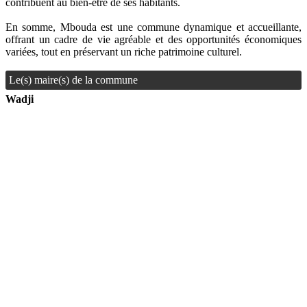
contribuent au bien-être de ses habitants.
En somme, Mbouda est une commune dynamique et accueillante,
offrant un cadre de vie agréable et des opportunités économiques
variées, tout en préservant un riche patrimoine culturel.
Le(s) maire(s) de la commune
Wadji