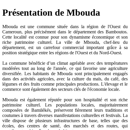
Présentation de Mbouda
Mbouda est une commune située dans la région de l'Ouest du
Cameroun, plus précisément dans le département des Bamboutos.
Cette localité est connue pour son dynamisme économique et son
riche patrimoine culturel. La ville de Mbouda, chef-lieu du
département, est un carrefour commercial important grâce à sa
position stratégique entre les régions de l'Ouest et du Nord-Ouest.
La commune bénéficie d’un climat agréable avec des températures
modérées tout au long de l'année, ce qui favorise une agriculture
diversifiée. Les habitants de Mbouda sont principalement engagés
dans des activités agricoles, avec la culture du maïs, du café, des
légumes et des fruits comme principales productions. L'élevage et le
commerce sont également des secteurs clés de l'économie locale.
Mbouda est également réputée pour son hospitalité et son riche
patrimoine culturel. Les populations locales, majoritairement
composées de Bamilékés, préservent fièrement leurs traditions et
coutumes à travers diverses manifestations culturelles et festivals. La
ville dispose de plusieurs infrastructures de base, telles que des
écoles, des centres de santé, des marchés et des routes, qui