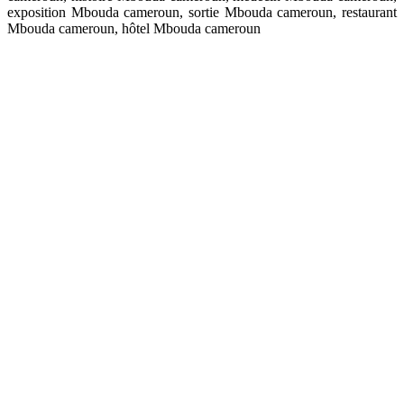
exposition Mbouda cameroun, sortie Mbouda cameroun, restaurant
Mbouda cameroun, hôtel Mbouda cameroun