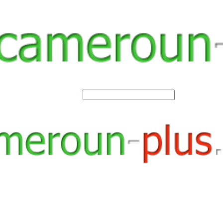
SEARCH