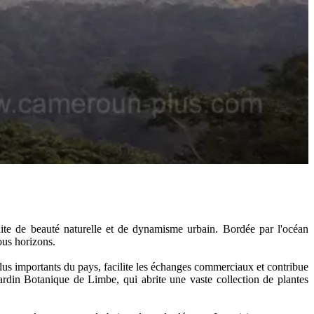
te de beauté naturelle et de dynamisme urbain. Bordée par l'océan
ous horizons.
plus importants du pays, facilite les échanges commerciaux et contribue
 Jardin Botanique de Limbe, qui abrite une vaste collection de plantes