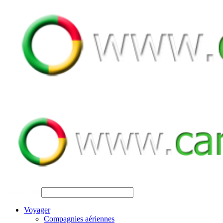
SEARCH
Voyager
Compagnies aériennes