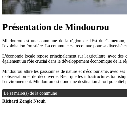
Présentation de Mindourou
Mindourou est une commune de la région de l'Est du Cameroun, situ
l'exploitation forestière. La commune est reconnue pour sa diversité
L'économie locale repose principalement sur l'agriculture, avec des c
également un rôle crucial dans le développement économique de la régio
Mindourou attire les passionnés de nature et d'écotourisme, avec ses f
d'observation et de découverte. Bien que les infrastructures touristi
l'environnement. Mindourou est donc une destination à fort potentiel 
Le(s) maire(s) de la commune
Richard Zengle Ntouh