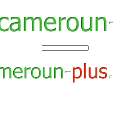
SEARCH