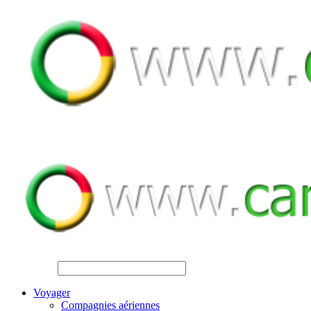
SEARCH
Voyager
Compagnies aériennes