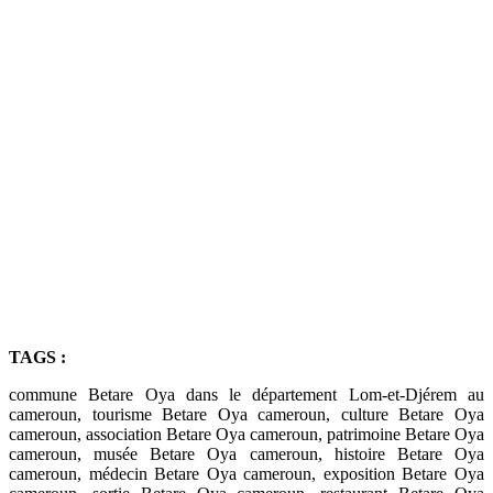
TAGS :
commune Betare Oya dans le département Lom-et-Djérem au
cameroun, tourisme Betare Oya cameroun, culture Betare Oya
cameroun, association Betare Oya cameroun, patrimoine Betare Oya
cameroun, musée Betare Oya cameroun, histoire Betare Oya
cameroun, médecin Betare Oya cameroun, exposition Betare Oya