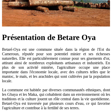
Présentation de Betare Oya
Betaré-Oya est une commune située dans la région de l'Est du
Cameroun, réputée pour son potentiel minier et ses richesses
naturelles. Elle est particulièrement connue pour ses gisements d'or,
attirant ainsi de nombreux exploitants artisanaux et industriels. En
plus de son activité minière, l'agriculture occupe une place
importante dans l'économie locale, avec des cultures telles que le
manioc, le maïs, et les arachides qui sont cultivées par la population
locale.
La commune est habitée par diverses communautés ethniques, dont
les Gbaya et les Maka, qui cohabitent dans un environnement où les
traditions et la culture jouent un rôle central dans la vie quotidienne.
Betaré-Oya est traversée par plusieurs cours d'eau, ce qui favorise
l'agriculture et contribue à la fertilité de ses terres.