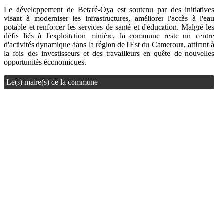
Le développement de Betaré-Oya est soutenu par des initiatives
visant à moderniser les infrastructures, améliorer l'accès à l'eau
potable et renforcer les services de santé et d'éducation. Malgré les
défis liés à l'exploitation minière, la commune reste un centre
d'activités dynamique dans la région de l'Est du Cameroun, attirant à
la fois des investisseurs et des travailleurs en quête de nouvelles
opportunités économiques.
Le(s) maire(s) de la commune