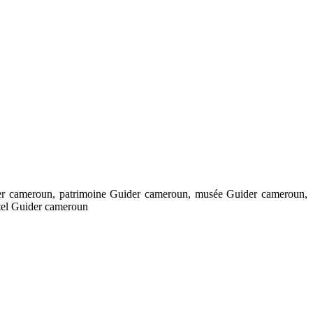
er cameroun, patrimoine Guider cameroun, musée Guider cameroun,
tel Guider cameroun