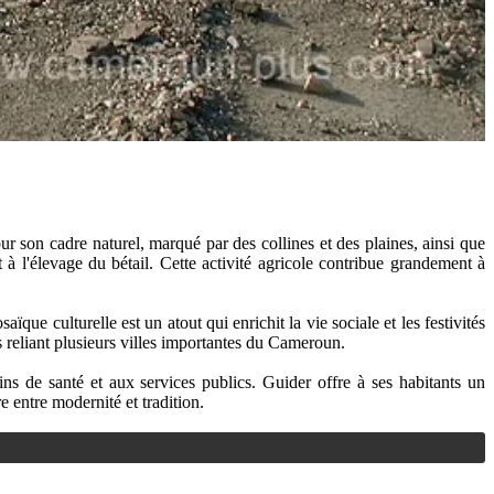
 son cadre naturel, marqué par des collines et des plaines, ainsi que
 à l'élevage du bétail. Cette activité agricole contribue grandement à
ue culturelle est un atout qui enrichit la vie sociale et les festivités
s reliant plusieurs villes importantes du Cameroun.
ins de santé et aux services publics. Guider offre à ses habitants un
 entre modernité et tradition.