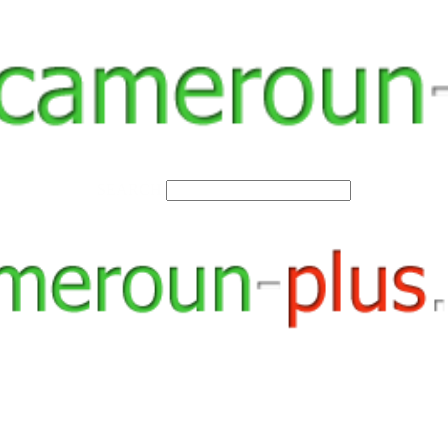
SEARCH