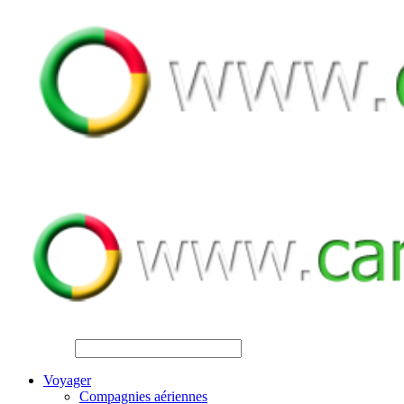
SEARCH
Voyager
Compagnies aériennes