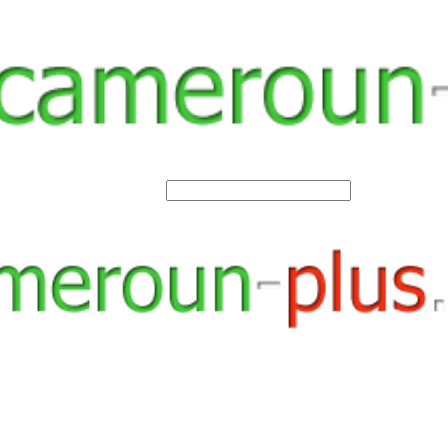
SEARCH