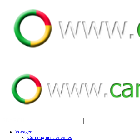
SEARCH
Voyager
Compagnies aériennes