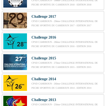
CPSD CAMEROUN - 30ème CHALLENGE INTERNATIONAL DE
PECHE SPORTIVE DU CAMEROUN 2018 - EDITION 2018
Challenge 2017
CPSD CAMEROUN - 29ème CHALLENGE INTERNATIONAL DE
PECHE SPORTIVE DU CAMEROUN 2017 - EDITION 2017
Challenge 2016
CPSD CAMEROUN - 28ème CHALLENGE INTERNATIONAL DE
PECHE SPORTIVE DU CAMEROUN 2016 - EDITION 2016
Challenge 2015
CPSD CAMEROUN - 27ème CHALLENGE INTERNATIONAL DE
PECHE SPORTIVE DU CAMEROUN 2015 - EDITION 2015
Challenge 2014
CPSD CAMEROUN - 26ème CHALLENGE INTERNATIONAL DE
PECHE SPORTIVE DU CAMEROUN 2014 - EDITION 2014
Challenge 2013
CPSD CAMEROUN - 25ème CHALLENGE INTERNATIONAL DE