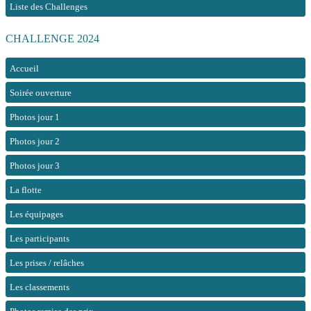
Liste des Challenges
CHALLENGE 2024
Accueil
Soirée ouverture
Photos jour 1
Photos jour 2
Photos jour 3
La flotte
Les équipages
Les participants
Les prises / relâches
Les classements