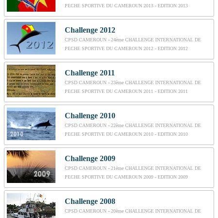
PECHE SPORTIVE DU CAMEROUN 2013 - EDITION 2013
Challenge 2012
CPSD CAMEROUN - 24ème CHALLENGE INTERNATIONAL DE
PECHE SPORTIVE DU CAMEROUN 2012 - EDITION 2012
Challenge 2011
CPSD CAMEROUN - 23ème CHALLENGE INTERNATIONAL DE
PECHE SPORTIVE DU CAMEROUN 2011 - EDITION 2011
Challenge 2010
CPSD CAMEROUN - 22ème CHALLENGE INTERNATIONAL DE
PECHE SPORTIVE DU CAMEROUN 2010 - EDITION 2010
Challenge 2009
CPSD CAMEROUN - 21ème CHALLENGE INTERNATIONAL DE
PECHE SPORTIVE DU CAMEROUN 2009 - EDITION 2009
Challenge 2008
CPSD CAMEROUN - 20ème CHALLENGE INTERNATIONAL DE