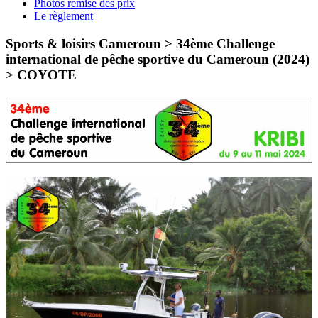
Photos remise des prix
Le règlement
Sports & loisirs Cameroun > 34ème Challenge
international de pêche sportive du Cameroun (2024)
>
COYOTE