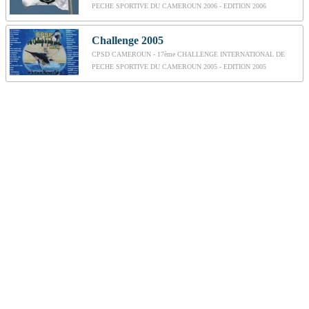
PECHE SPORTIVE DU CAMEROUN 2006 - EDITION 2006
Challenge 2005
CPSD CAMEROUN - 17ème CHALLENGE INTERNATIONAL DE
PECHE SPORTIVE DU CAMEROUN 2005 - EDITION 2005