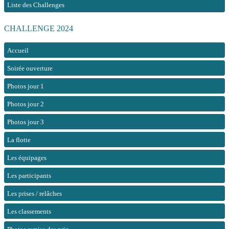
Liste des Challenges
CHALLENGE 2024
Accueil
Soirée ouverture
Photos jour 1
Photos jour 2
Photos jour 3
La flotte
Les équipages
Les participants
Les prises / relâches
Les classements