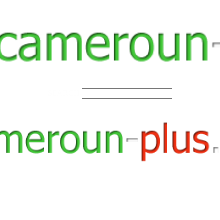
SEARCH