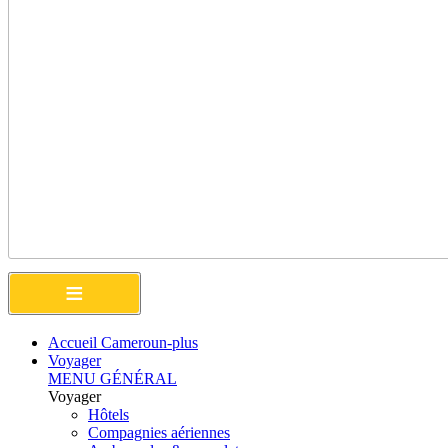
≡
Accueil Cameroun-plus
Voyager
MENU GÉNÉRAL
Voyager
Hôtels
Compagnies aériennes