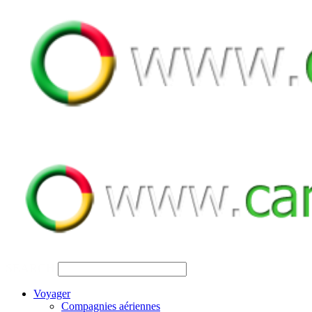
SEARCH
Voyager
Compagnies aériennes