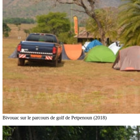
Bivouac sur le parcours de golf de Petpenoun (2018)