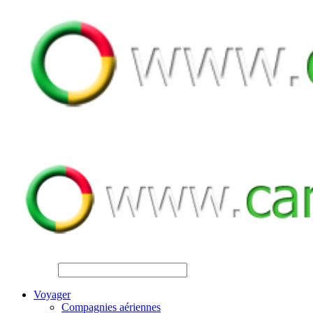
SEARCH
Voyager
Compagnies aériennes