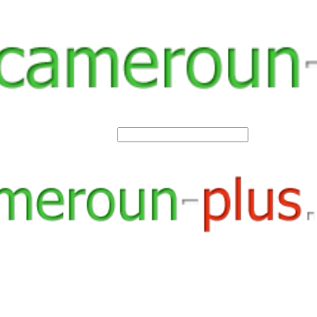
SEARCH