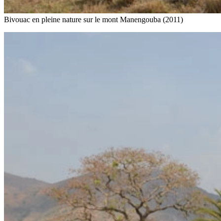
Bivouac en pleine nature sur le mont Manengouba (2011)