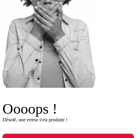
Oooops !
Désolé, une erreur s'est produite !