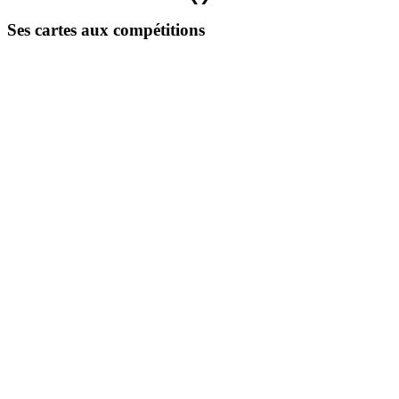
Ses cartes aux compétitions