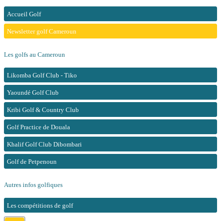
Accueil Golf
Newsletter golf Cameroun
Les golfs au Cameroun
Likomba Golf Club - Tiko
Yaoundé Golf Club
Kribi Golf & Country Club
Golf Practice de Douala
Khalif Golf Club Dibombari
Golf de Petpenoun
Autres infos golfiques
Les compétitions de golf