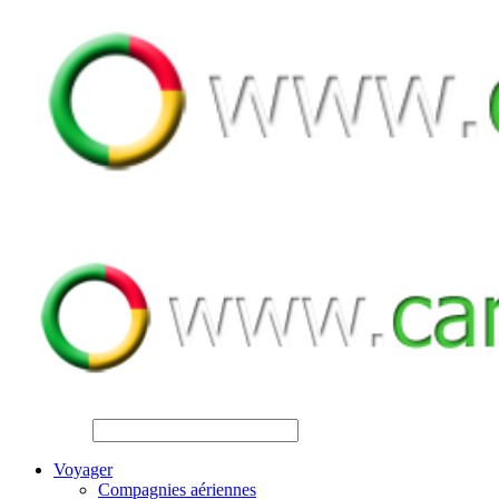
SEARCH
Voyager
Compagnies aériennes