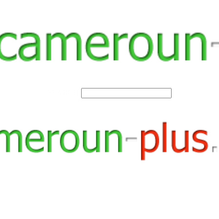
SEARCH