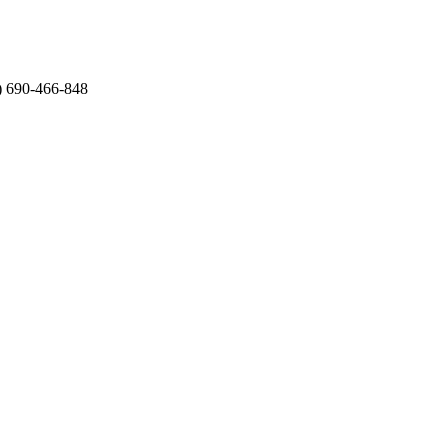
) 690-466-848