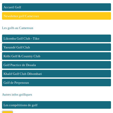
Accueil Golf
Newsletter golf Cameroun
Les golfs au Cameroun
Likomba Golf Club - Tiko
Yaoundé Golf Club
Kribi Golf & Country Club
Golf Practice de Douala
Khalif Golf Club Dibombari
Golf de Petpenoun
Autres infos golfiques
Les compétitions de golf