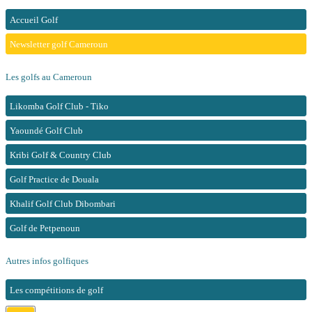
Accueil Golf
Newsletter golf Cameroun
Les golfs au Cameroun
Likomba Golf Club - Tiko
Yaoundé Golf Club
Kribi Golf & Country Club
Golf Practice de Douala
Khalif Golf Club Dibombari
Golf de Petpenoun
Autres infos golfiques
Les compétitions de golf