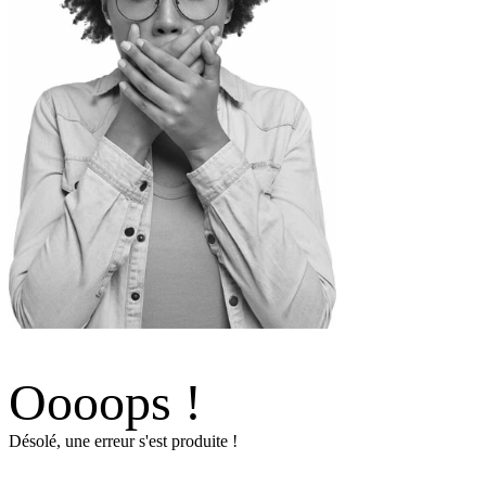
Oooops !
Désolé, une erreur s'est produite !