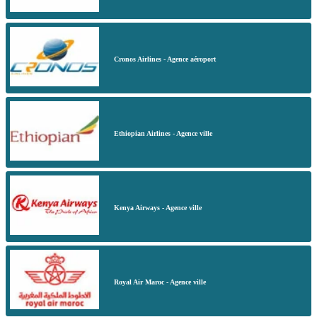
Cronos Airlines - Agence aéroport
Ethiopian Airlines - Agence ville
Kenya Airways - Agence ville
Royal Air Maroc - Agence ville