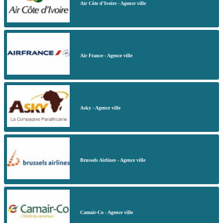
Air Côte d'Ivoire - Agence ville
Air France - Agence ville
Asky - Agence ville
Brussels Airlines - Agence ville
Camair-Co - Agence ville