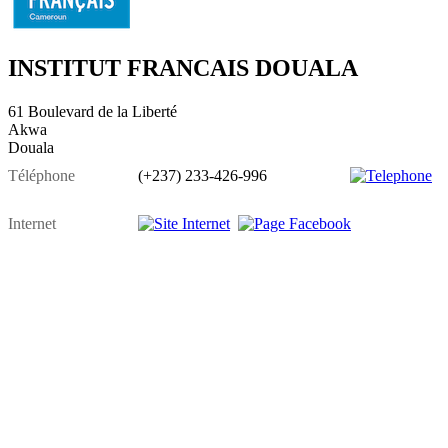
INSTITUT FRANCAIS DOUALA
61 Boulevard de la Liberté
Akwa
Douala
Téléphone
(+237) 233-426-996
Internet