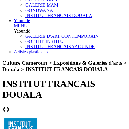
GALERIE MAM
GONDWANA
INSTITUT FRANCAIS DOUALA
Yaoundé
MENU
Yaoundé
GALERIE D'ART CONTEMPORAIN
GOETHE INSTITUT
INSTITUT FRANCAIS YAOUNDE
Artistes plasticiens
Culture Cameroun > Expositions & Galeries d'arts >
Douala >
INSTITUT FRANCAIS DOUALA
INSTITUT FRANCAIS
DOUALA
❮
❯