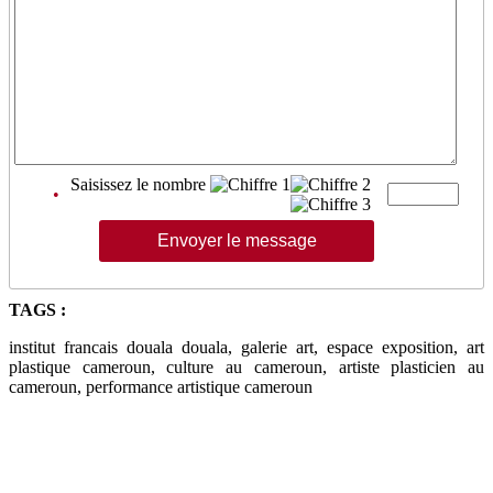
Saisissez le nombre
•
TAGS :
institut francais douala douala, galerie art, espace exposition, art
plastique cameroun, culture au cameroun, artiste plasticien au
cameroun, performance artistique cameroun