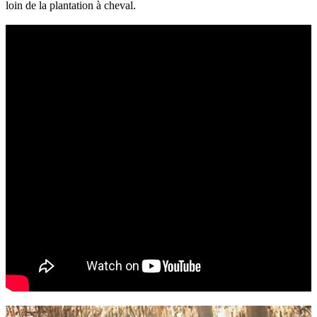
loin de la plantation à cheval.