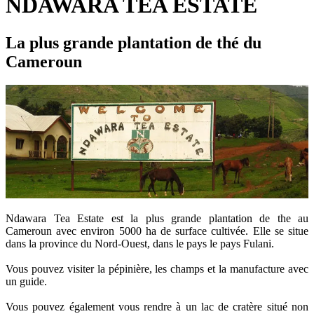
NDAWARA TEA ESTATE
La plus grande plantation de thé du
Cameroun
Ndawara Tea Estate est la plus grande plantation de the au
Cameroun avec environ 5000 ha de surface cultivée. Elle se situe
dans la province du Nord-Ouest, dans le pays le pays Fulani.
Vous pouvez visiter la pépinière, les champs et la manufacture avec
un guide.
Vous pouvez également vous rendre à un lac de cratère situé non