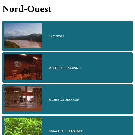
Nord-Ouest
LAC NYOS
MUSÉE DE BABUNGO
MUSÉE DE MANKON
NDAWARA TEA ESTATE