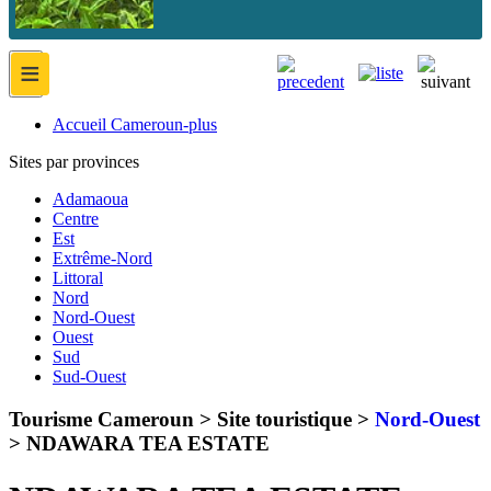
≡
Accueil Cameroun-plus
Sites par provinces
Adamaoua
Centre
Est
Extrême-Nord
Littoral
Nord
Nord-Ouest
Ouest
Sud
Sud-Ouest
Tourisme Cameroun > Site touristique >
Nord-Ouest
>
NDAWARA TEA ESTATE