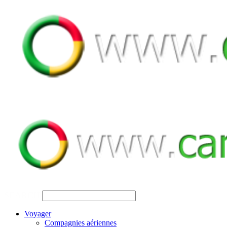
SEARCH
Voyager
Compagnies aériennes