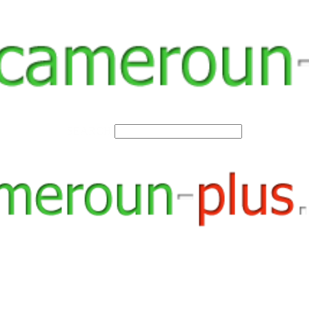
SEARCH