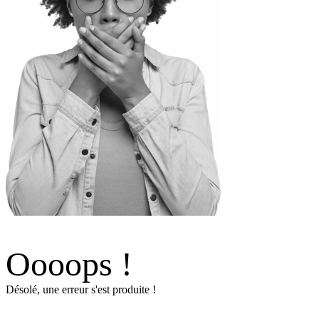
Oooops !
Désolé, une erreur s'est produite !