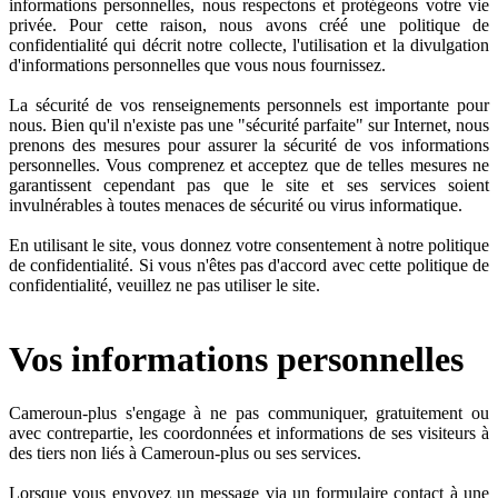
informations personnelles, nous respectons et protégeons votre vie
privée. Pour cette raison, nous avons créé une politique de
confidentialité qui décrit notre collecte, l'utilisation et la divulgation
d'informations personnelles que vous nous fournissez.
La sécurité de vos renseignements personnels est importante pour
nous. Bien qu'il n'existe pas une "sécurité parfaite" sur Internet, nous
prenons des mesures pour assurer la sécurité de vos informations
personnelles. Vous comprenez et acceptez que de telles mesures ne
garantissent cependant pas que le site et ses services soient
invulnérables à toutes menaces de sécurité ou virus informatique.
En utilisant le site, vous donnez votre consentement à notre politique
de confidentialité. Si vous n'êtes pas d'accord avec cette politique de
confidentialité, veuillez ne pas utiliser le site.
Vos informations personnelles
Cameroun-plus s'engage à ne pas communiquer, gratuitement ou
avec contrepartie, les coordonnées et informations de ses visiteurs à
des tiers non liés à Cameroun-plus ou ses services.
Lorsque vous envoyez un message via un formulaire contact à une