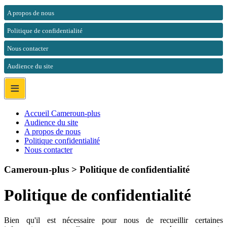
A propos de nous
Politique de confidentialité
Nous contacter
Audience du site
≡
Accueil Cameroun-plus
Audience du site
A propos de nous
Politique confidentialité
Nous contacter
Cameroun-plus >
Politique de confidentialité
Politique de confidentialité
Bien qu'il est nécessaire pour nous de recueillir certaines