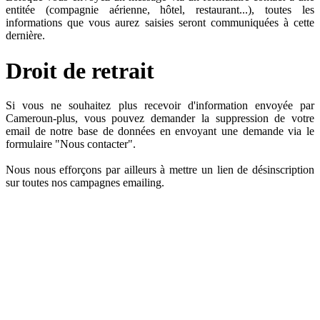
entitée (compagnie aérienne, hôtel, restaurant...), toutes les
informations que vous aurez saisies seront communiquées à cette
dernière.
Droit de retrait
Si vous ne souhaitez plus recevoir d'information envoyée par
Cameroun-plus, vous pouvez demander la suppression de votre
email de notre base de données en envoyant une demande via le
formulaire "Nous contacter".
Nous nous efforçons par ailleurs à mettre un lien de désinscription
sur toutes nos campagnes emailing.