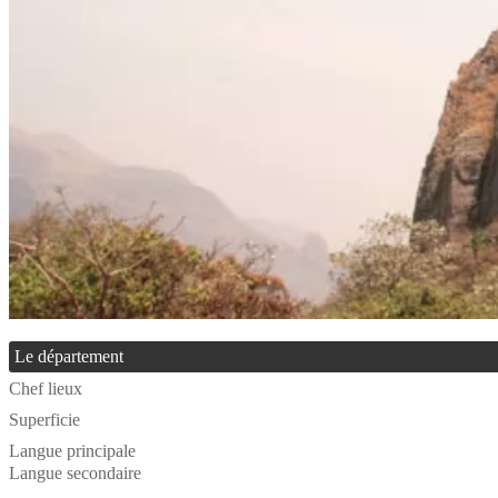
Le département
Chef lieux
Superficie
Langue principale
Langue secondaire