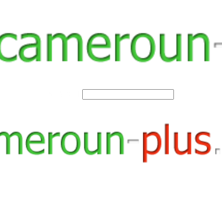
SEARCH