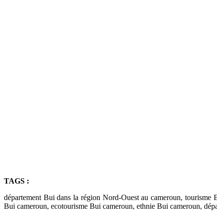
TAGS :
département Bui dans la région Nord-Ouest au cameroun, tourisme 
Bui cameroun, ecotourisme Bui cameroun, ethnie Bui cameroun, dép