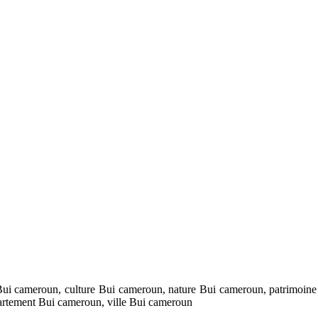
Bui cameroun, culture Bui cameroun, nature Bui cameroun, patrimoine
artement Bui cameroun, ville Bui cameroun