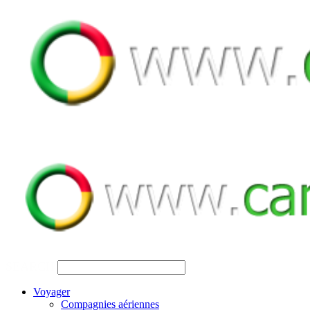
SEARCH
Voyager
Compagnies aériennes