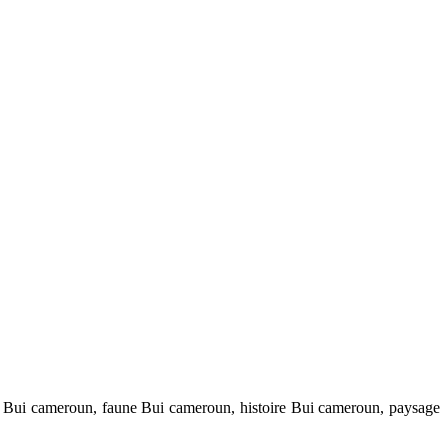
 Bui cameroun, faune Bui cameroun, histoire Bui cameroun, paysage