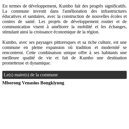
En termes de développement, Kumbo fait des progrès significatifs.
La commune investit dans l'amélioration des infrastructures
éducatives et sanitaires, avec la construction de nouvelles écoles et
centres de santé. Les projets de développement routier et de
communication visent à améliorer la mobilité et les échanges,
stimulant ainsi la croissance économique de la région.
Kumbo, avec ses paysages pittoresques et sa riche culture, est une
commune en pleine expansion où tradition et modernité se
rencontrent. Cette combinaison unique offre à ses habitants une
meilleure qualité de vie et fait de Kumbo une destination
prometteuse et dynamique.
Le(s) maire(s) de la commune
Mborong Venasius Bongkiyung