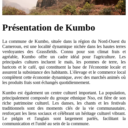
Présentation de Kumbo
La commune de Kumbo, située dans la région du Nord-Ouest du
Cameroun, est une localité dynamique nichée dans les hautes terres
verdoyantes des Grassfields. Connu pour son climat frais et
agréable, Kumbo offre un cadre idéal pour l'agriculture. Les
principales cultures incluent le maïs, les pommes de terre, les
haricots et le café, qui constituent la base de l'économie locale et
assurent la subsistance des habitants. L'élevage et le commerce local
complètent cette économie dynamique, avec des marchés animés où
les produits frais sont échangés quotidiennement.
Kumbo est également un centre culturel important. La population,
principalement composée du groupe ethnique Nso, est fière de son
riche patrimoine culturel. Les danses, les chants et les festivals
traditionnels sont des moments clés de la vie communautaire,
renforçant les liens sociaux et célébrant un héritage culturel vibrant.
Le pidgin et l'anglais sont largement parlés, facilitant la
communication et l'unité au sein de la commune.