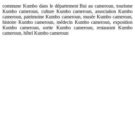
commune Kumbo dans le département Bui au cameroun, tourisme
Kumbo cameroun, culture Kumbo cameroun, association Kumbo
cameroun, patrimoine Kumbo cameroun, musée Kumbo cameroun,
histoire Kumbo cameroun, médecin Kumbo cameroun, exposition
Kumbo cameroun, sortie Kumbo cameroun, restaurant Kumbo
cameroun, hôtel Kumbo cameroun