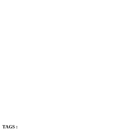
TAGS :