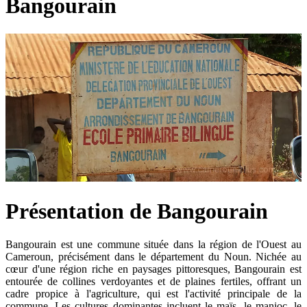
Bangourain
Présentation de Bangourain
Bangourain est une commune située dans la région de l'Ouest au
Cameroun, précisément dans le département du Noun. Nichée au
cœur d'une région riche en paysages pittoresques, Bangourain est
entourée de collines verdoyantes et de plaines fertiles, offrant un
cadre propice à l'agriculture, qui est l'activité principale de la
commune. Les cultures dominantes incluent le maïs, le manioc, le