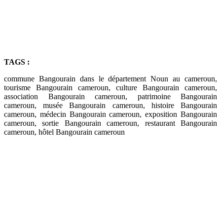
TAGS :
commune Bangourain dans le département Noun au cameroun,
tourisme Bangourain cameroun, culture Bangourain cameroun,
association Bangourain cameroun, patrimoine Bangourain
cameroun, musée Bangourain cameroun, histoire Bangourain
cameroun, médecin Bangourain cameroun, exposition Bangourain
cameroun, sortie Bangourain cameroun, restaurant Bangourain
cameroun, hôtel Bangourain cameroun