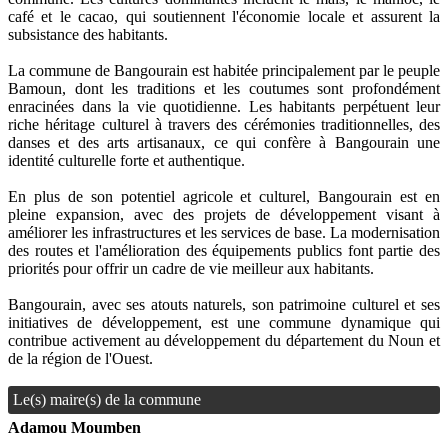
café et le cacao, qui soutiennent l'économie locale et assurent la
subsistance des habitants.
La commune de Bangourain est habitée principalement par le peuple
Bamoun, dont les traditions et les coutumes sont profondément
enracinées dans la vie quotidienne. Les habitants perpétuent leur
riche héritage culturel à travers des cérémonies traditionnelles, des
danses et des arts artisanaux, ce qui confère à Bangourain une
identité culturelle forte et authentique.
En plus de son potentiel agricole et culturel, Bangourain est en
pleine expansion, avec des projets de développement visant à
améliorer les infrastructures et les services de base. La modernisation
des routes et l'amélioration des équipements publics font partie des
priorités pour offrir un cadre de vie meilleur aux habitants.
Bangourain, avec ses atouts naturels, son patrimoine culturel et ses
initiatives de développement, est une commune dynamique qui
contribue activement au développement du département du Noun et
de la région de l'Ouest.
Le(s) maire(s) de la commune
Adamou Moumben