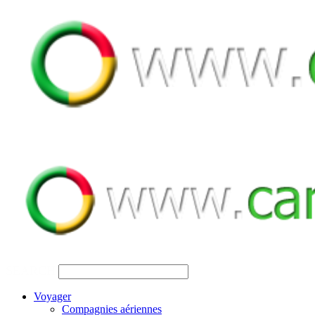
SEARCH
Voyager
Compagnies aériennes