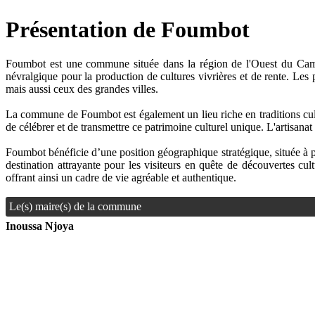
Présentation de Foumbot
Foumbot est une commune située dans la région de l'Ouest du Camero
névralgique pour la production de cultures vivrières et de rente. Les
mais aussi ceux des grandes villes.
La commune de Foumbot est également un lieu riche en traditions cultur
de célébrer et de transmettre ce patrimoine culturel unique. L'artisanat l
Foumbot bénéficie d’une position géographique stratégique, située à
destination attrayante pour les visiteurs en quête de découvertes cu
offrant ainsi un cadre de vie agréable et authentique.
Le(s) maire(s) de la commune
Inoussa Njoya