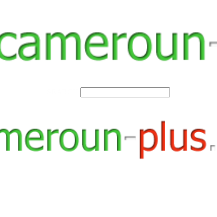
SEARCH