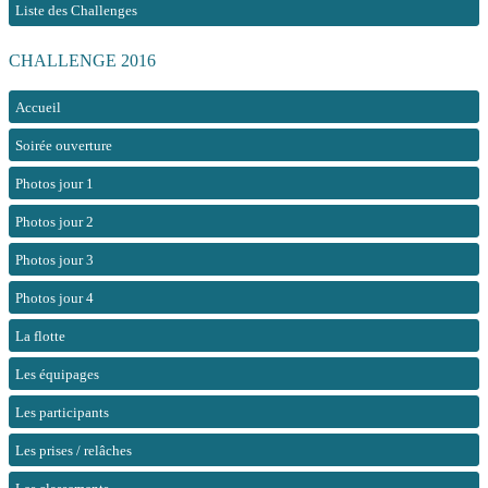
Liste des Challenges
CHALLENGE 2016
Accueil
Soirée ouverture
Photos jour 1
Photos jour 2
Photos jour 3
Photos jour 4
La flotte
Les équipages
Les participants
Les prises / relâches