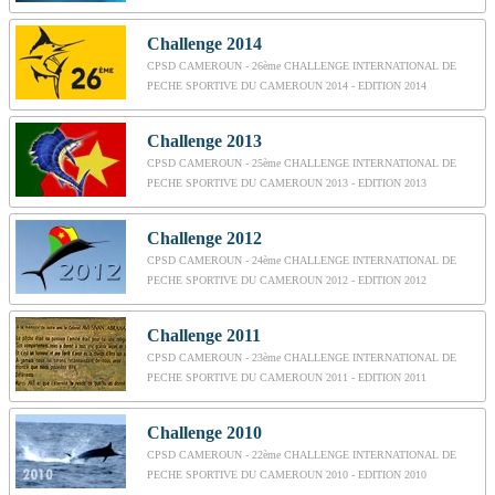
Challenge 2014
CPSD CAMEROUN - 26ème CHALLENGE INTERNATIONAL DE
PECHE SPORTIVE DU CAMEROUN 2014 - EDITION 2014
Challenge 2013
CPSD CAMEROUN - 25ème CHALLENGE INTERNATIONAL DE
PECHE SPORTIVE DU CAMEROUN 2013 - EDITION 2013
Challenge 2012
CPSD CAMEROUN - 24ème CHALLENGE INTERNATIONAL DE
PECHE SPORTIVE DU CAMEROUN 2012 - EDITION 2012
Challenge 2011
CPSD CAMEROUN - 23ème CHALLENGE INTERNATIONAL DE
PECHE SPORTIVE DU CAMEROUN 2011 - EDITION 2011
Challenge 2010
CPSD CAMEROUN - 22ème CHALLENGE INTERNATIONAL DE
PECHE SPORTIVE DU CAMEROUN 2010 - EDITION 2010