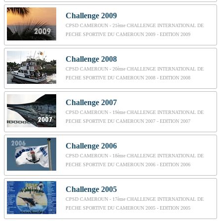
Challenge 2009
CPSD CAMEROUN - 21ème CHALLENGE INTERNATIONAL DE
PECHE SPORTIVE DU CAMEROUN 2009 - EDITION 2009
Challenge 2008
CPSD CAMEROUN - 20ème CHALLENGE INTERNATIONAL DE
PECHE SPORTIVE DU CAMEROUN 2008 - EDITION 2008
Challenge 2007
CPSD CAMEROUN - 19ème CHALLENGE INTERNATIONAL DE
PECHE SPORTIVE DU CAMEROUN 2007 - EDITION 2007
Challenge 2006
CPSD CAMEROUN - 18ème CHALLENGE INTERNATIONAL DE
PECHE SPORTIVE DU CAMEROUN 2006 - EDITION 2006
Challenge 2005
CPSD CAMEROUN - 17ème CHALLENGE INTERNATIONAL DE
PECHE SPORTIVE DU CAMEROUN 2005 - EDITION 2005