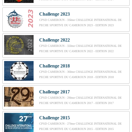
Challenge 2023
CPSD CAMEROUN - 33ème CHALLENGE INTERNATIONAL DE
PECHE SPORTIVE DU CAMEROUN 2023 - EDITION 2023
Challenge 2022
CPSD CAMEROUN - 32ème CHALLENGE INTERNATIONAL DE
PECHE SPORTIVE DU CAMEROUN 2022 - EDITION 2022
Challenge 2018
CPSD CAMEROUN - 30ème CHALLENGE INTERNATIONAL DE
PECHE SPORTIVE DU CAMEROUN 2018 - EDITION 2018
Challenge 2017
CPSD CAMEROUN - 29ème CHALLENGE INTERNATIONAL DE
PECHE SPORTIVE DU CAMEROUN 2017 - EDITION 2017
Challenge 2015
CPSD CAMEROUN - 27ème CHALLENGE INTERNATIONAL DE
PECHE SPORTIVE DU CAMEROUN 2015 - EDITION 2015