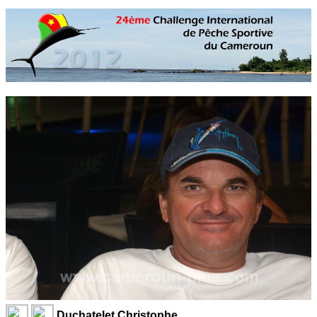
Duchatelet Christophe