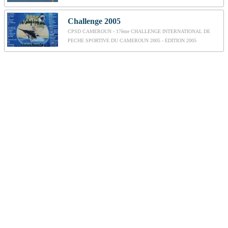
Challenge 2005
CPSD CAMEROUN - 17ème CHALLENGE INTERNATIONAL DE
PECHE SPORTIVE DU CAMEROUN 2005 - EDITION 2005