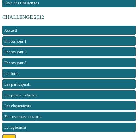
Liste des Challenges
CHALLENGE 2012
Accueil
Photos jour 1
Photos jour 2
Photos jour 3
La flotte
Les participants
Les prises / relâches
Les classements
Photos remise des prix
Le règlement