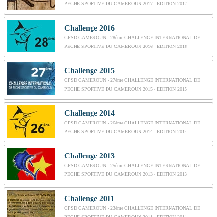
PECHE SPORTIVE DU CAMEROUN 2017 - EDITION 2017
Challenge 2016
CPSD CAMEROUN - 28ème CHALLENGE INTERNATIONAL DE
PECHE SPORTIVE DU CAMEROUN 2016 - EDITION 2016
Challenge 2015
CPSD CAMEROUN - 27ème CHALLENGE INTERNATIONAL DE
PECHE SPORTIVE DU CAMEROUN 2015 - EDITION 2015
Challenge 2014
CPSD CAMEROUN - 26ème CHALLENGE INTERNATIONAL DE
PECHE SPORTIVE DU CAMEROUN 2014 - EDITION 2014
Challenge 2013
CPSD CAMEROUN - 25ème CHALLENGE INTERNATIONAL DE
PECHE SPORTIVE DU CAMEROUN 2013 - EDITION 2013
Challenge 2011
CPSD CAMEROUN - 23ème CHALLENGE INTERNATIONAL DE
PECHE SPORTIVE DU CAMEROUN 2011 - EDITION 2011