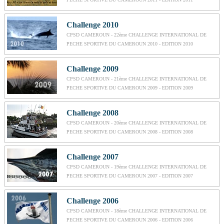
Challenge 2010
CPSD CAMEROUN - 22ème CHALLENGE INTERNATIONAL DE
PECHE SPORTIVE DU CAMEROUN 2010 - EDITION 2010
Challenge 2009
CPSD CAMEROUN - 21ème CHALLENGE INTERNATIONAL DE
PECHE SPORTIVE DU CAMEROUN 2009 - EDITION 2009
Challenge 2008
CPSD CAMEROUN - 20ème CHALLENGE INTERNATIONAL DE
PECHE SPORTIVE DU CAMEROUN 2008 - EDITION 2008
Challenge 2007
CPSD CAMEROUN - 19ème CHALLENGE INTERNATIONAL DE
PECHE SPORTIVE DU CAMEROUN 2007 - EDITION 2007
Challenge 2006
CPSD CAMEROUN - 18ème CHALLENGE INTERNATIONAL DE
PECHE SPORTIVE DU CAMEROUN 2006 - EDITION 2006