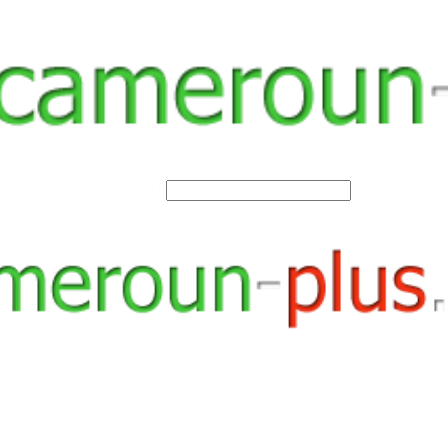
SEARCH