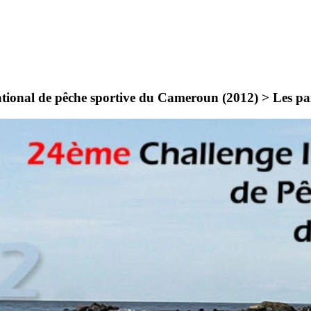
ational de pêche sportive du Cameroun (2012) >
Les pa