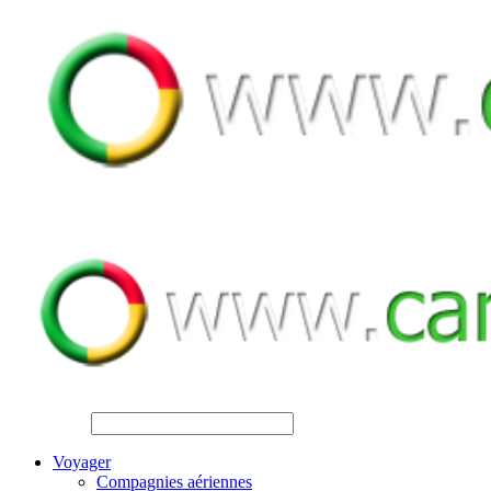
SEARCH
Voyager
Compagnies aériennes