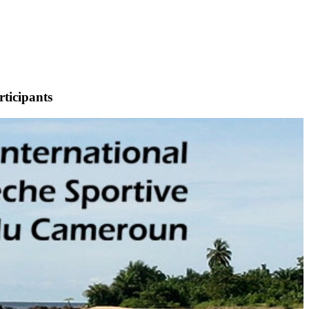
rticipants