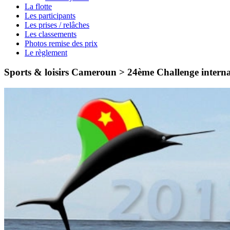
La flotte
Les participants
Les prises / relâches
Les classements
Photos remise des prix
Le règlement
Sports & loisirs Cameroun > 24ème Challenge intern