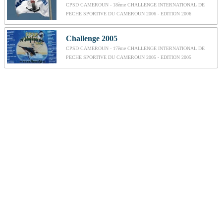
CPSD CAMEROUN - 18ème CHALLENGE INTERNATIONAL DE
PECHE SPORTIVE DU CAMEROUN 2006 - EDITION 2006
Challenge 2005
CPSD CAMEROUN - 17ème CHALLENGE INTERNATIONAL DE
PECHE SPORTIVE DU CAMEROUN 2005 - EDITION 2005