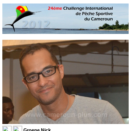
Groene Nick