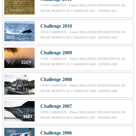
CPSD CAMEROUN - 23ème CHALLENGE INTERNATIONAL DE
PECHE SPORTIVE DU CAMEROUN 2011 - EDITION 2011
Challenge 2010
CPSD CAMEROUN - 22ème CHALLENGE INTERNATIONAL DE
PECHE SPORTIVE DU CAMEROUN 2010 - EDITION 2010
Challenge 2009
CPSD CAMEROUN - 21ème CHALLENGE INTERNATIONAL DE
PECHE SPORTIVE DU CAMEROUN 2009 - EDITION 2009
Challenge 2008
CPSD CAMEROUN - 20ème CHALLENGE INTERNATIONAL DE
PECHE SPORTIVE DU CAMEROUN 2008 - EDITION 2008
Challenge 2007
CPSD CAMEROUN - 19ème CHALLENGE INTERNATIONAL DE
PECHE SPORTIVE DU CAMEROUN 2007 - EDITION 2007
Challenge 2006