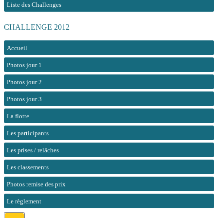
Liste des Challenges
CHALLENGE 2012
Accueil
Photos jour 1
Photos jour 2
Photos jour 3
La flotte
Les participants
Les prises / relâches
Les classements
Photos remise des prix
Le règlement