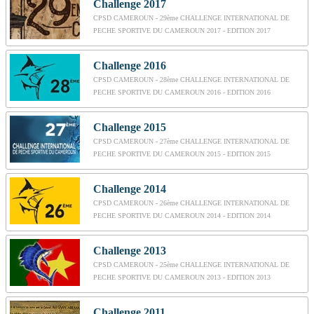
Challenge 2017
CPSD CAMEROUN - 29ème CHALLENGE INTERNATIONAL DE
PECHE SPORTIVE DU CAMEROUN 2017 - EDITION 2017
Challenge 2016
CPSD CAMEROUN - 28ème CHALLENGE INTERNATIONAL DE
PECHE SPORTIVE DU CAMEROUN 2016 - EDITION 2016
Challenge 2015
CPSD CAMEROUN - 27ème CHALLENGE INTERNATIONAL DE
PECHE SPORTIVE DU CAMEROUN 2015 - EDITION 2015
Challenge 2014
CPSD CAMEROUN - 26ème CHALLENGE INTERNATIONAL DE
PECHE SPORTIVE DU CAMEROUN 2014 - EDITION 2014
Challenge 2013
CPSD CAMEROUN - 25ème CHALLENGE INTERNATIONAL DE
PECHE SPORTIVE DU CAMEROUN 2013 - EDITION 2013
Challenge 2011