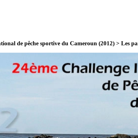
ational de pêche sportive du Cameroun (2012) >
Les pa