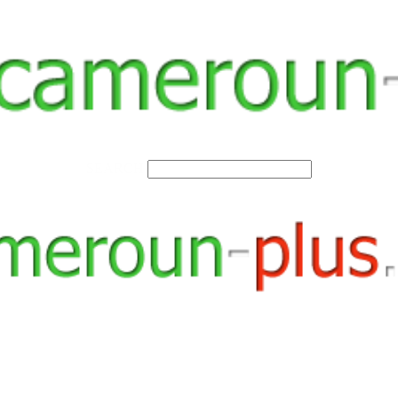
SEARCH