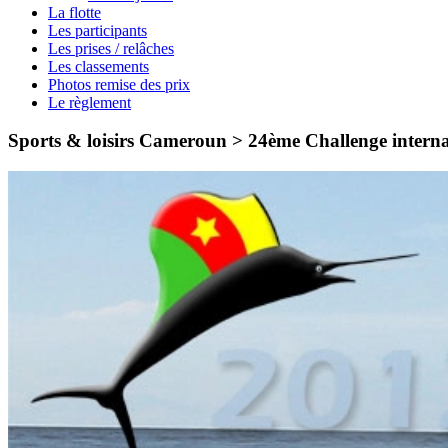
La flotte
Les participants
Les prises / relâches
Les classements
Photos remise des prix
Le règlement
Sports & loisirs Cameroun > 24ème Challenge intern