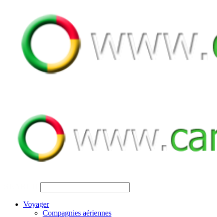
SEARCH
Voyager
Compagnies aériennes