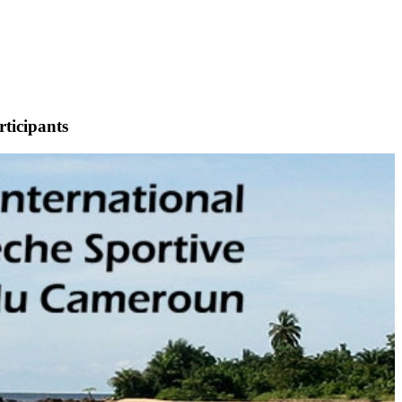
rticipants