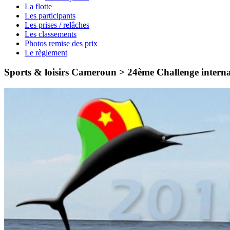
La flotte
Les participants
Les prises / relâches
Les classements
Photos remise des prix
Le règlement
Sports & loisirs Cameroun > 24ème Challenge intern