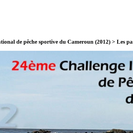
ational de pêche sportive du Cameroun (2012) >
Les pa