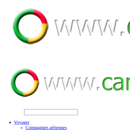
SEARCH
Voyager
Compagnies aériennes