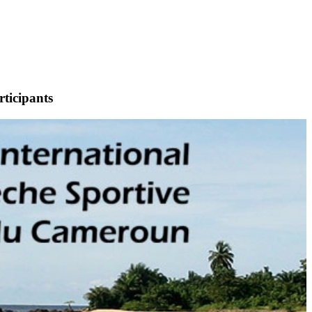
rticipants