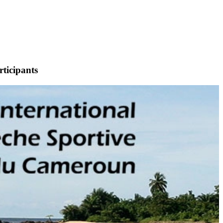
rticipants