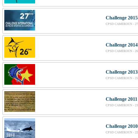
Challenge 2015
CPSD CAMEROUN - 27
Challenge 2014
CPSD CAMEROUN - 26
Challenge 2013
CPSD CAMEROUN - 25
Challenge 2011
CPSD CAMEROUN - 23
Challenge 2010
CPSD CAMEROUN - 22