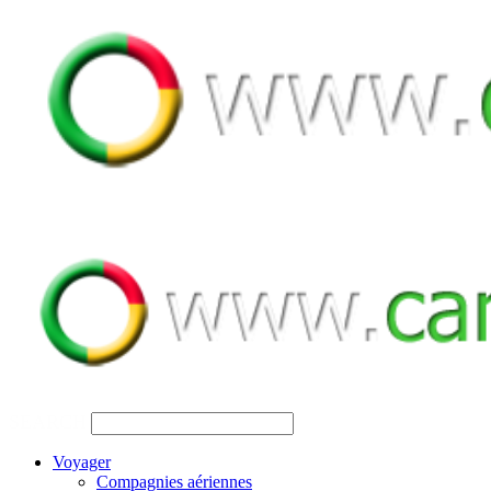
SEARCH
Voyager
Compagnies aériennes