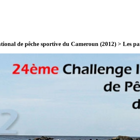
ational de pêche sportive du Cameroun (2012) >
Les pa