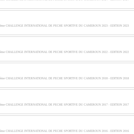
ème CHALLENGE INTERNATIONAL DE PECHE SPORTIVE DU CAMEROUN 2023 - EDITION 2023
ème CHALLENGE INTERNATIONAL DE PECHE SPORTIVE DU CAMEROUN 2022 - EDITION 2022
ème CHALLENGE INTERNATIONAL DE PECHE SPORTIVE DU CAMEROUN 2018 - EDITION 2018
ème CHALLENGE INTERNATIONAL DE PECHE SPORTIVE DU CAMEROUN 2017 - EDITION 2017
ème CHALLENGE INTERNATIONAL DE PECHE SPORTIVE DU CAMEROUN 2016 - EDITION 2016