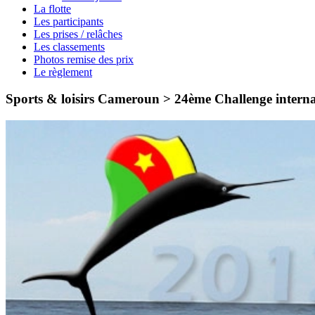
La flotte
Les participants
Les prises / relâches
Les classements
Photos remise des prix
Le règlement
Sports & loisirs Cameroun > 24ème Challenge intern