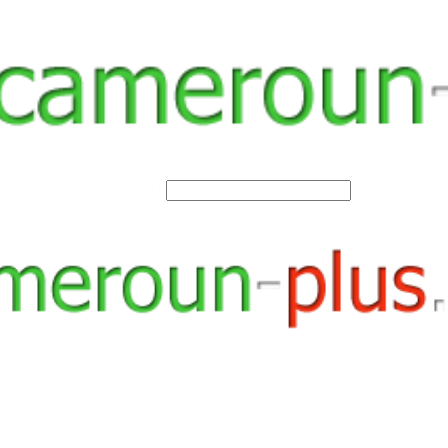
SEARCH