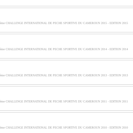
ème CHALLENGE INTERNATIONAL DE PECHE SPORTIVE DU CAMEROUN 2015 - EDITION 2015
ème CHALLENGE INTERNATIONAL DE PECHE SPORTIVE DU CAMEROUN 2014 - EDITION 2014
ème CHALLENGE INTERNATIONAL DE PECHE SPORTIVE DU CAMEROUN 2013 - EDITION 2013
ème CHALLENGE INTERNATIONAL DE PECHE SPORTIVE DU CAMEROUN 2011 - EDITION 2011
ème CHALLENGE INTERNATIONAL DE PECHE SPORTIVE DU CAMEROUN 2010 - EDITION 2010