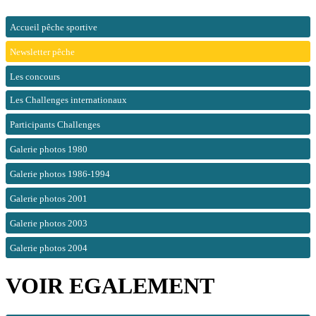
Accueil pêche sportive
Newsletter pêche
Les concours
Les Challenges internationaux
Participants Challenges
Galerie photos 1980
Galerie photos 1986-1994
Galerie photos 2001
Galerie photos 2003
Galerie photos 2004
VOIR EGALEMENT