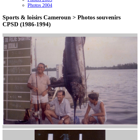
Photos 2004
Sports & loisirs Cameroun >
Photos souvenirs
CPSD (1986-1994)