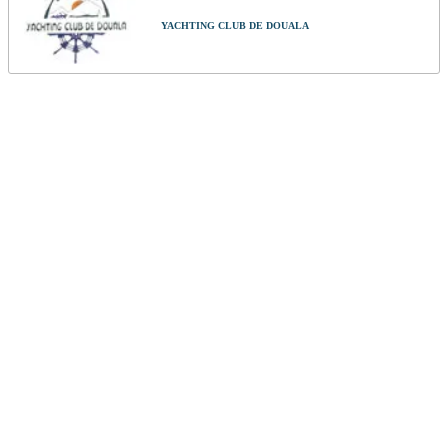
YACHTING CLUB DE DOUALA