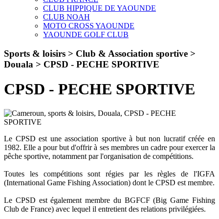
CLUB HIPPIQUE DE YAOUNDE
CLUB NOAH
MOTO CROSS YAOUNDE
YAOUNDE GOLF CLUB
Sports & loisirs > Club & Association sportive >
Douala >
CPSD - PECHE SPORTIVE
CPSD - PECHE SPORTIVE
Le CPSD est une association sportive à but non lucratif créée en
1982. Elle a pour but d'offrir à ses membres un cadre pour exercer la
pêche sportive, notamment par l'organisation de compétitions.
Toutes les compétitions sont régies par les règles de l'IGFA
(International Game Fishing Association) dont le CPSD est membre.
Le CPSD est également membre du BGFCF (Big Game Fishing
Club de France) avec lequel il entretient des relations privilégiées.