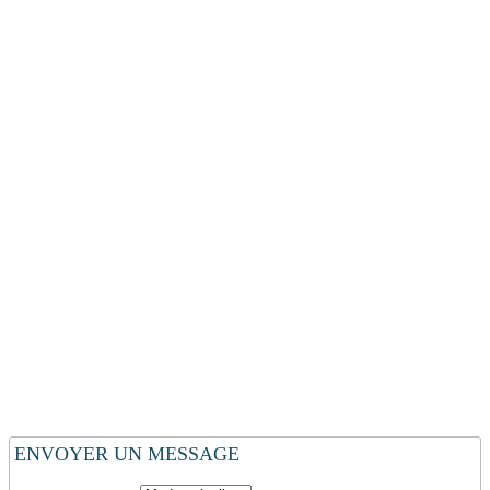
ENVOYER UN MESSAGE