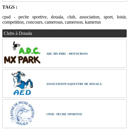
TAGS :
cpsd - peche sportive, douala, club, association, sport, loisir,
competition, concours, cameroun, cameroon, kamerun
Clubs à Douala
ADC MX PARC - MOTOCROSS
ASSOCIATION EQUESTRE DE DOUALA
CPSD - PECHE SPORTIVE