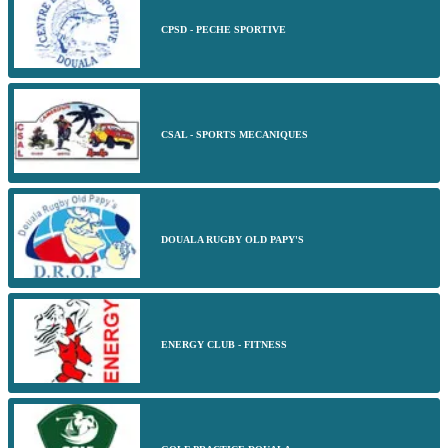
CPSD - PECHE SPORTIVE
CSAL - SPORTS MECANIQUES
DOUALA RUGBY OLD PAPY'S
ENERGY CLUB - FITNESS