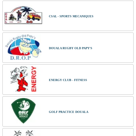
CSAL - SPORTS MECANIQUES
DOUALA RUGBY OLD PAPY'S
ENERGY CLUB - FITNESS
GOLF PRACTICE DOUALA