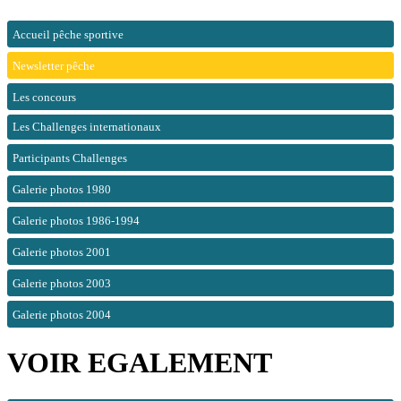
Accueil pêche sportive
Newsletter pêche
Les concours
Les Challenges internationaux
Participants Challenges
Galerie photos 1980
Galerie photos 1986-1994
Galerie photos 2001
Galerie photos 2003
Galerie photos 2004
VOIR EGALEMENT