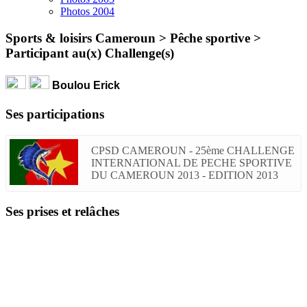
Photos 2004
Sports & loisirs Cameroun > Pêche sportive >
Participant au(x) Challenge(s)
Boulou Erick
Ses participations
CPSD CAMEROUN - 25ème CHALLENGE
INTERNATIONAL DE PECHE SPORTIVE
DU CAMEROUN 2013 - EDITION 2013
Ses prises et relâches